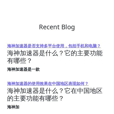
Recent Blog
海神加速器是否支持多平台使用，包括手机和电脑？
海神加速器是什么？它的主要功能
有哪些？
海神加速器是一款
海神加速器的使用效果在中国地区表现如何？
海神加速器是什么？它在中国地区
的主要功能有哪些？
海神加