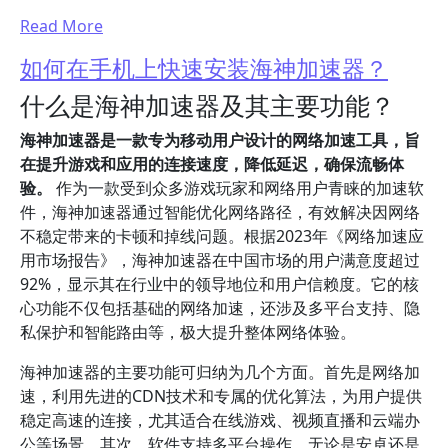
Read More
如何在手机上快速安装海神加速器？
什么是海神加速器及其主要功能？
海神加速器是一款专为移动用户设计的网络加速工具，旨
在提升游戏和应用的连接速度，降低延迟，确保流畅体
验。
作为一款受到众多游戏玩家和网络用户青睐的加速软
件，海神加速器通过智能优化网络路径，有效解决因网络
不稳定带来的卡顿和掉线问题。根据2023年《网络加速应
用市场报告》，海神加速器在中国市场的用户满意度超过
92%，显示其在行业中的领导地位和用户信赖度。它的核
心功能不仅包括基础的网络加速，还涉及多平台支持、隐
私保护和智能路由等，极大提升整体网络体验。
海神加速器的主要功能可归纳为几个方面。首先是网络加
速，利用先进的CDN技术和专属的优化算法，为用户提供
稳定高速的连接，尤其适合在线游戏、视频直播和云端办
公等场景。其次，软件支持多平台操作，无论是安卓还是