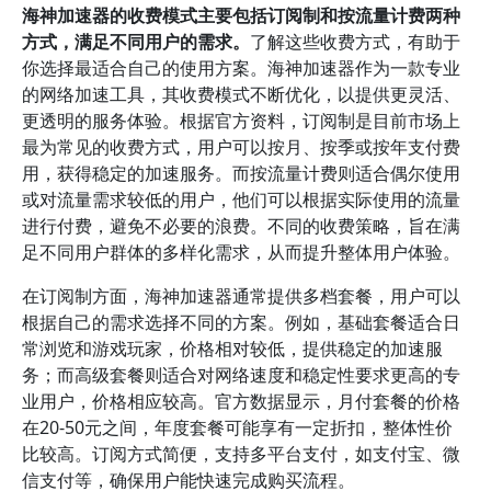
海神加速器的收费模式主要包括订阅制和按流量计费两种
方式，满足不同用户的需求。
了解这些收费方式，有助于
你选择最适合自己的使用方案。海神加速器作为一款专业
的网络加速工具，其收费模式不断优化，以提供更灵活、
更透明的服务体验。根据官方资料，订阅制是目前市场上
最为常见的收费方式，用户可以按月、按季或按年支付费
用，获得稳定的加速服务。而按流量计费则适合偶尔使用
或对流量需求较低的用户，他们可以根据实际使用的流量
进行付费，避免不必要的浪费。不同的收费策略，旨在满
足不同用户群体的多样化需求，从而提升整体用户体验。
在订阅制方面，海神加速器通常提供多档套餐，用户可以
根据自己的需求选择不同的方案。例如，基础套餐适合日
常浏览和游戏玩家，价格相对较低，提供稳定的加速服
务；而高级套餐则适合对网络速度和稳定性要求更高的专
业用户，价格相应较高。官方数据显示，月付套餐的价格
在20-50元之间，年度套餐可能享有一定折扣，整体性价
比较高。订阅方式简便，支持多平台支付，如支付宝、微
信支付等，确保用户能快速完成购买流程。