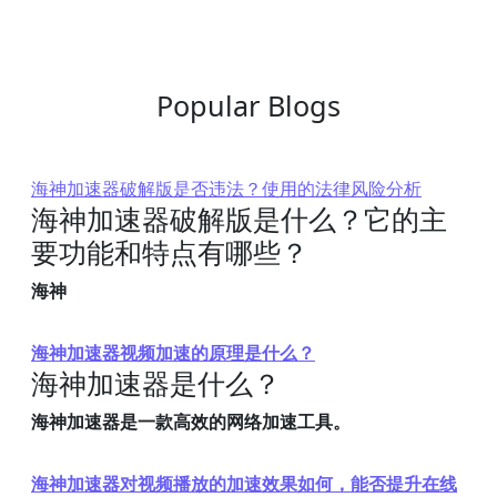
Popular Blogs
海神加速器破解版是否违法？使用的法律风险分析
海神加速器破解版是什么？它的主
要功能和特点有哪些？
海神
海神加速器视频加速的原理是什么？
海神加速器是什么？
海神加速器是一款高效的网络加速工具。
海神加速器对视频播放的加速效果如何，能否提升在线