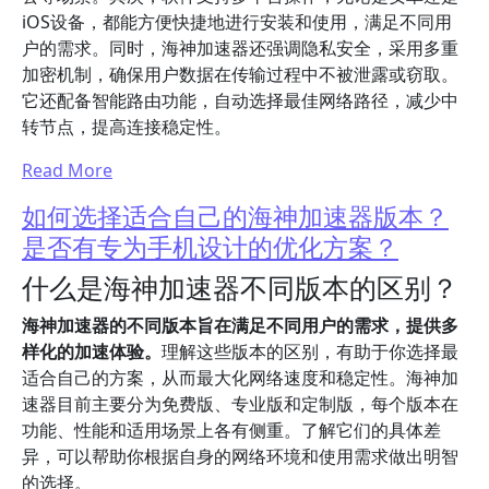
iOS设备，都能方便快捷地进行安装和使用，满足不同用
户的需求。同时，海神加速器还强调隐私安全，采用多重
加密机制，确保用户数据在传输过程中不被泄露或窃取。
它还配备智能路由功能，自动选择最佳网络路径，减少中
转节点，提高连接稳定性。
Read More
如何选择适合自己的海神加速器版本？
是否有专为手机设计的优化方案？
什么是海神加速器不同版本的区别？
海神加速器的不同版本旨在满足不同用户的需求，提供多
样化的加速体验。
理解这些版本的区别，有助于你选择最
适合自己的方案，从而最大化网络速度和稳定性。海神加
速器目前主要分为免费版、专业版和定制版，每个版本在
功能、性能和适用场景上各有侧重。了解它们的具体差
异，可以帮助你根据自身的网络环境和使用需求做出明智
的选择。