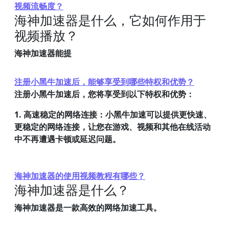
视频流畅度？
海神加速器是什么，它如何作用于
视频播放？
海神加速器能提
注册小黑牛加速后，能够享受到哪些特权和优势？
注册小黑牛加速后，您将享受到以下特权和优势：
1. 高速稳定的网络连接：小黑牛加速可以提供更快速、
更稳定的网络连接，让您在游戏、视频和其他在线活动
中不再遭遇卡顿或延迟问题。
海神加速器的使用视频教程有哪些？
海神加速器是什么？
海神加速器是一款高效的网络加速工具。