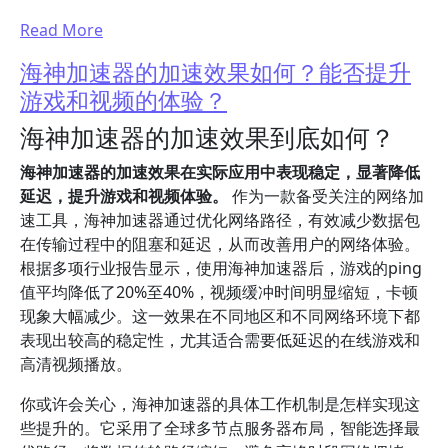
Read More
海神加速器的加速效果如何？能否提升
游戏和视频的体验？
海神加速器的加速效果到底如何？
海神加速器的加速效果在实际应用中表现稳定，显著降低
延迟，提升游戏和视频体验。
作为一款备受关注的网络加
速工具，海神加速器通过优化网络路径，有效减少数据包
在传输过程中的阻塞和延迟，从而改善用户的网络体验。
根据多项行业报告显示，使用海神加速器后，游戏的ping
值平均降低了20%至40%，视频缓冲时间明显缩短，卡顿
现象大幅减少。这一效果在不同地区和不同网络环境下都
表现出较高的稳定性，尤其适合需要低延迟的在线游戏和
高清视频播放。
你或许会关心，海神加速器的具体工作机制是怎样实现这
些提升的。它采用了全球多节点服务器布局，智能选择最