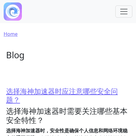
Skip to main content
Breadcrumb
Home
Blog
选择海神加速器时应注意哪些安全问
题？
选择海神加速器时需要关注哪些基本
安全特性？
选择海神加速器时，安全性是确保个人信息和网络环境稳