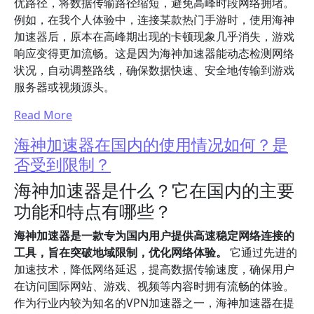
优路径，将数据传输路径缩短，避免高峰时段网络拥堵。
例如，在我个人体验中，连接某款热门手游时，使用海神
加速器后，原本在高峰期出现的卡顿现象几乎消失，游戏
响应变得更加流畅。这是因为海神加速器能动态检测网络
状况，自动调整路线，确保数据快速、安全地传输到游戏
服务器或视频源头。
Read More
海神加速器在国内的使用情况如何？是
否受到限制？
海神加速器是什么？它在国内的主要
功能和特点有哪些？
海神加速器是一款专为国内用户提供高速稳定网络连接的
工具，旨在突破地域限制，优化网络体验。
它通过先进的
加速技术，降低网络延迟，提高数据传输速度，确保用户
在访问国际网站、游戏、视频等内容时拥有流畅的体验。
作为行业内较为知名的VPN加速器之一，海神加速器在提