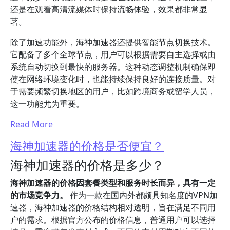
还是在观看高清流媒体时保持流畅体验，效果都非常显
著。
除了加速功能外，海神加速器还提供智能节点切换技术。
它配备了多个全球节点，用户可以根据需要自主选择或由
系统自动切换到最快的服务器。这种动态调整机制确保即
使在网络环境变化时，也能持续保持良好的连接质量。对
于需要频繁切换地区的用户，比如跨境商务或留学人员，
这一功能尤为重要。
Read More
海神加速器的价格是否便宜？
海神加速器的价格是多少？
海神加速器的价格因套餐类型和服务时长而异，具有一定
的市场竞争力。
作为一款在国内外都颇具知名度的VPN加
速器，海神加速器的价格结构相对透明，旨在满足不同用
户的需求。根据官方公布的价格信息，普通用户可以选择