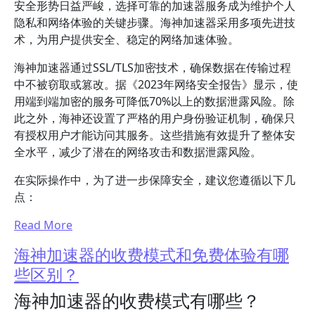
安全形势日益严峻，选择可靠的加速器服务成为维护个人
隐私和网络体验的关键步骤。海神加速器采用多项先进技
术，为用户提供安全、稳定的网络加速体验。
海神加速器通过SSL/TLS加密技术，确保数据在传输过程
中不被窃取或篡改。据《2023年网络安全报告》显示，使
用端到端加密的服务可降低70%以上的数据泄露风险。除
此之外，海神还设置了严格的用户身份验证机制，确保只
有授权用户才能访问其服务。这些措施有效提升了整体安
全水平，减少了潜在的网络攻击和数据泄露风险。
在实际操作中，为了进一步保障安全，建议您遵循以下几
点：
Read More
海神加速器的收费模式和免费体验有哪
些区别？
海神加速器的收费模式有哪些？