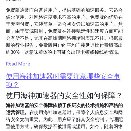
免费版通常面向普通用户，提供基础的加速服务。它适合
偶尔使用、对网络速度要求不高的用户。免费版的优势在
于无需付费，安装简单，适合初次尝试加速器的用户。然
而，由于资源限制，免费版在连接稳定性和速度方面可能
会有所不足，尤其在高峰期网络拥堵时表现不佳。根据最
新的行业报告，免费版用户的平均连接延迟比付费版高出
约30%，这意味着体验上可能会出现卡顿或掉线的情况。
Read More
使用海神加速器时需要注意哪些安全事
项？
使用海神加速器的安全性如何保障？
海神加速器的安全保障依赖于多层次的技术措施和严格的
运营管理。
在使用海神加速器时，保障个人信息安全和网
络安全尤为重要。为此，用户应了解其安全机制，合理配
置使用方式，确保数据不被泄露或滥用。如今，随着网络