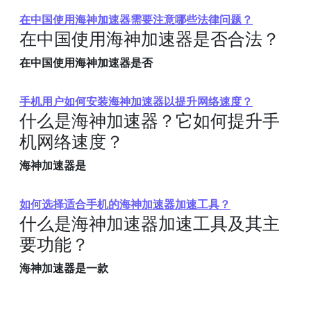
在中国使用海神加速器需要注意哪些法律问题？
在中国使用海神加速器是否合法？
在中国使用海神加速器是否
手机用户如何安装海神加速器以提升网络速度？
什么是海神加速器？它如何提升手
机网络速度？
海神加速器是
如何选择适合手机的海神加速器加速工具？
什么是海神加速器加速工具及其主
要功能？
海神加速器是一款