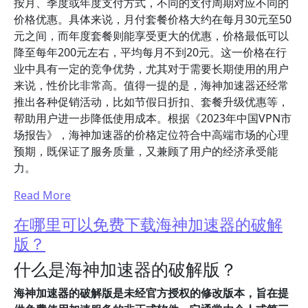
按月、季度或年度支付方式，不同的支付周期对应不同的
价格优惠。具体来说，月付套餐价格大约在每月30元至50
元之间，而年度套餐则能享受更大的优惠，价格最低可以
降至每年200元左右，平均每月不到20元。这一价格在行
业中具有一定的竞争优势，尤其对于需要长期使用的用户
来说，性价比非常高。值得一提的是，海神加速器还经常
推出各种促销活动，比如节假日折扣、套餐升级优惠等，
帮助用户进一步降低使用成本。根据《2023年中国VPN市
场报告》，海神加速器的价格定位符合中高端市场的心理
预期，既保证了服务质量，又兼顾了用户的经济承受能
力。
Read More
在哪里可以免费下载海神加速器的破解
版？
什么是海神加速器的破解版？
海神加速器的破解版是未经官方授权的修改版本，旨在提