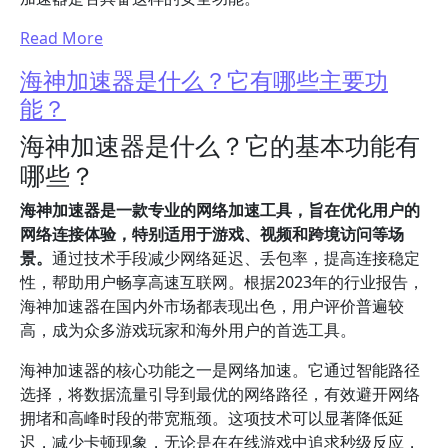
Read More
海神加速器是什么？它有哪些主要功
能？
海神加速器是什么？它的基本功能有
哪些？
海神加速器是一款专业的网络加速工具，旨在优化用户的
网络连接体验，特别适用于游戏、视频和跨境访问等场
景。
通过技术手段减少网络延迟、丢包率，提高连接稳定
性，帮助用户畅享高速互联网。根据2023年的行业报告，
海神加速器在国内外市场都表现出色，用户评价普遍较
高，成为众多游戏玩家和海外用户的首选工具。
海神加速器的核心功能之一是网络加速。它通过智能路径
选择，将数据流量引导到最优的网络路径，有效避开网络
拥堵和高峰时段的带宽瓶颈。这项技术可以显著降低延
迟，减少卡顿现象，无论是在在线游戏中追求秒级反应，