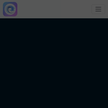
跳转到主要内容