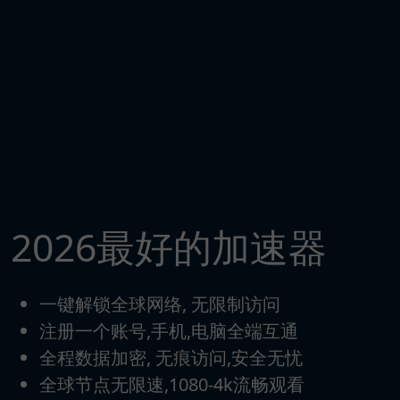
2026最好的加速器
一键解锁全球网络, 无限制访问
注册一个账号,手机,电脑全端互通
全程数据加密, 无痕访问,安全无忧
全球节点无限速,1080-4k流畅观看