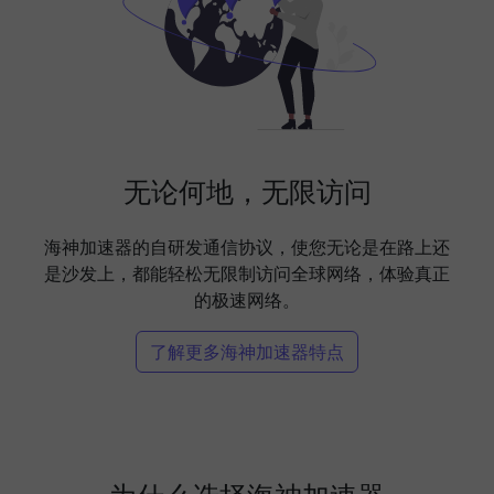
无论何地，无限访问
海神加速器的自研发通信协议，使您无论是在路上还
是沙发上，都能轻松无限制访问全球网络，体验真正
的极速网络。
了解更多海神加速器特点