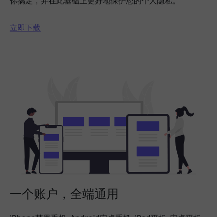
你搞定，并在此基础上更好地保护您的个人隐私。
立即下载
一个账户，全端通用