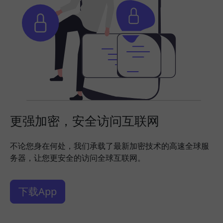
更强加密，安全访问互联网
不论您身在何处，我们承载了最新加密技术的高速全球服
务器，让您更安全的访问全球互联网。
下载App