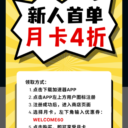
海神加速器的特色