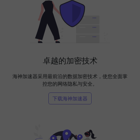
卓越的加密技术
海神加速器采用最前沿的数据加密技术，使您全面掌
控您的网络隐私与安全。
下载海神加速器