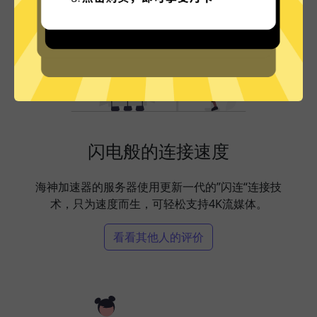
闪电般的连接速度
海神加速器的服务器使用更新一代的”闪连“连接技
术，只为速度而生，可轻松支持4K流媒体。
看看其他人的评价