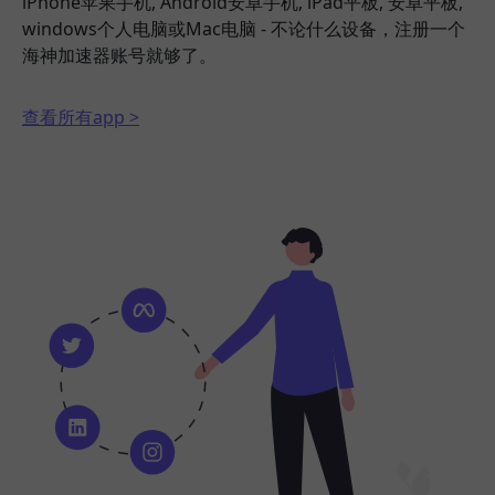
iPhone苹果手机, Android安卓手机, iPad平板, 安卓平板,
windows个人电脑或Mac电脑 - 不论什么设备，注册一个
海神加速器账号就够了。
查看所有app >