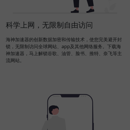
科学上网，无限制自由访问
海神加速器的创新数据加密和传输技术，使您完美避开封
锁，无限制访问全球网站、app及其他网络服务。下载海
神加速器，马上解锁谷歌、油管、脸书、推特、奈飞等主
流网站。