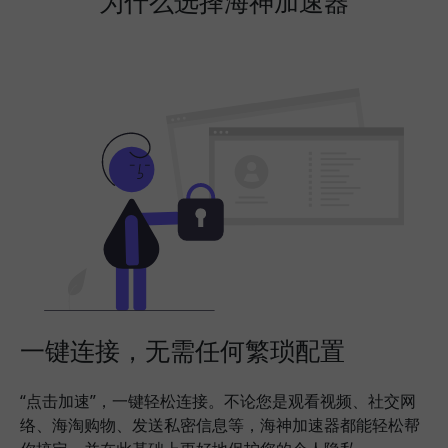
为什么选择海神加速器
一键连接，无需任何繁琐配置
“点击加速”，一键轻松连接。不论您是观看视频、社交网
络、海淘购物、发送私密信息等，海神加速器都能轻松帮