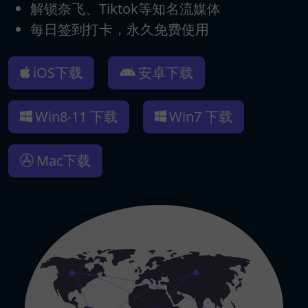
解锁奈飞、Tiktok等知名流媒体
每日签到打卡，永久免费使用
iOS下载
安卓下载
Win8-11 下载
Win7 下载
Mac下载