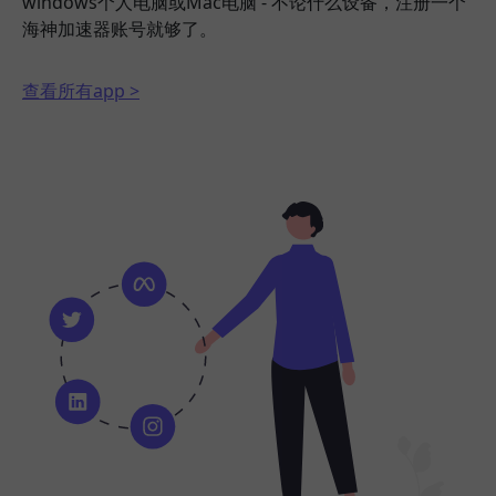
windows个人电脑或Mac电脑 - 不论什么设备，注册一个
海神加速器账号就够了。
查看所有app >