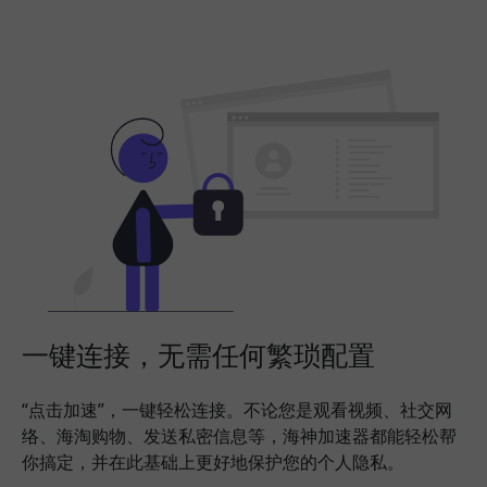
一键连接，无需任何繁琐配置
“点击加速”，一键轻松连接。不论您是观看视频、社交网
络、海淘购物、发送私密信息等，海神加速器都能轻松帮
你搞定，并在此基础上更好地保护您的个人隐私。