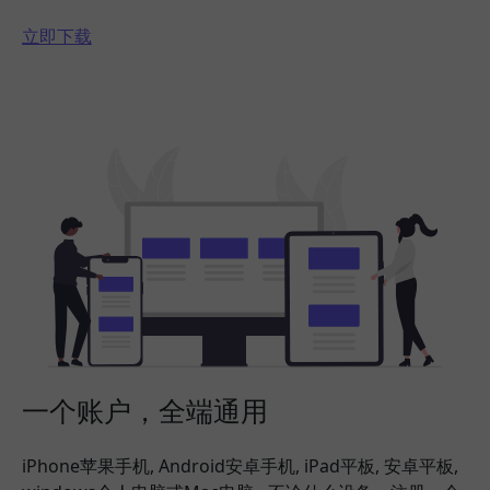
立即下载
一个账户，全端通用
iPhone苹果手机, Android安卓手机, iPad平板, 安卓平板,