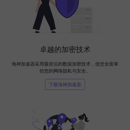
卓越的加密技术
海神加速器采用最前沿的数据加密技术，使您全面掌
控您的网络隐私与安全。
下载海神加速器