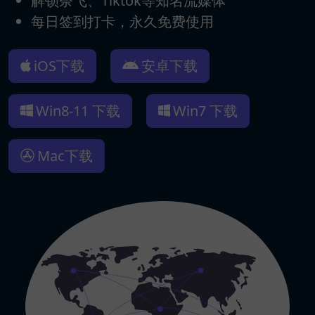
解锁奈飞、Tiktok等知名流媒体
每日签到打卡，永久免费使用
iOS下载
安卓下载
Win8-11 下载
Win7 下载
Mac下载