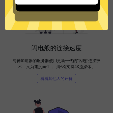
闪电般的连接速度
海神加速器的服务器使用更新一代的”闪连“连接技
术，只为速度而生，可轻松支持4K流媒体。
看看其他人的评价