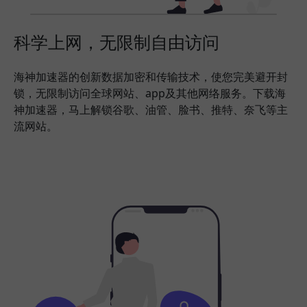
科学上网，无限制自由访问
海神加速器的创新数据加密和传输技术，使您完美避开封
锁，无限制访问全球网站、app及其他网络服务。下载海
神加速器，马上解锁谷歌、油管、脸书、推特、奈飞等主
流网站。