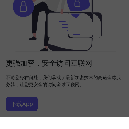
更强加密，安全访问互联网
不论您身在何处，我们承载了最新加密技术的高速全球服
务器，让您更安全的访问全球互联网。
下载App