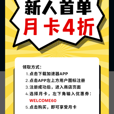
海神加速器的特色