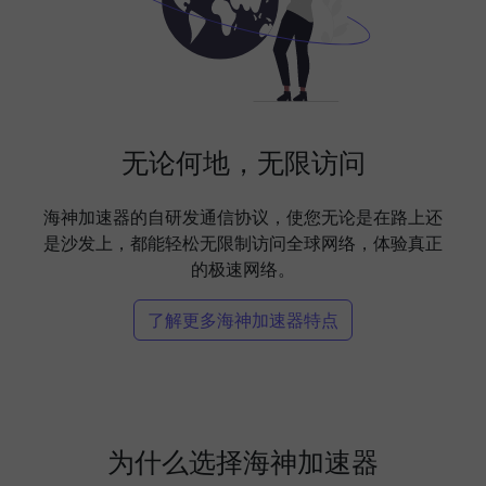
无论何地，无限访问
海神加速器的自研发通信协议，使您无论是在路上还
是沙发上，都能轻松无限制访问全球网络，体验真正
的极速网络。
了解更多海神加速器特点
为什么选择海神加速器