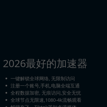
2026最好的加速器
一键解锁全球网络, 无限制访问
注册一个账号,手机,电脑全端互通
全程数据加密, 无痕访问,安全无忧
全球节点无限速,1080-4k流畅观看