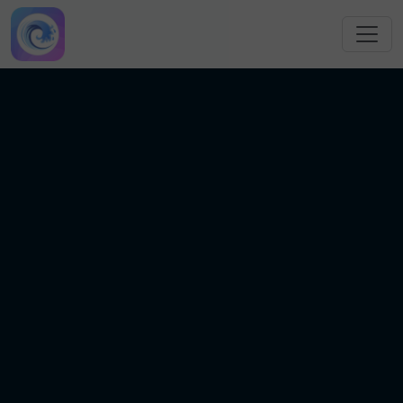
跳转到主要内容